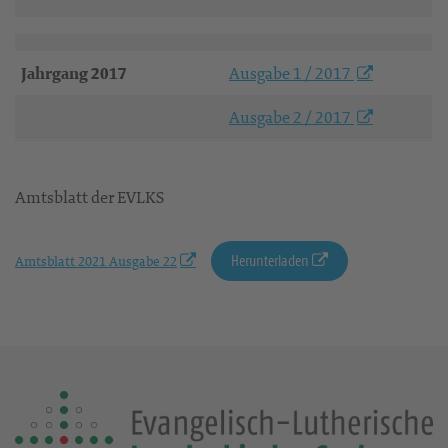
Jahrgang 2017
Ausgabe 1 / 2017
Ausgabe 2 / 2017
Amtsblatt der EVLKS
Herunterladen
Amtsblatt 2021 Ausgabe 22