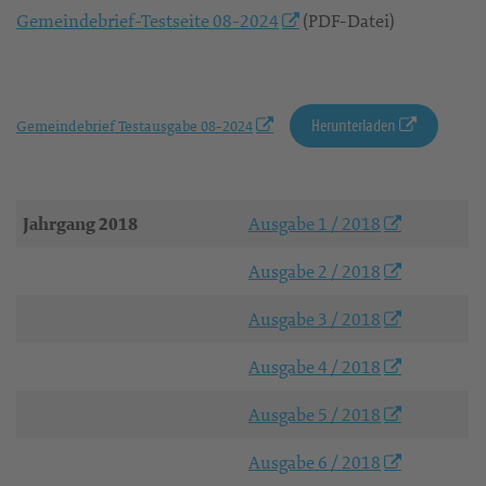
Gemeindebrief-Testseite 08-2024
(PDF-Datei)
Herunterladen
Gemeindebrief Testausgabe 08-2024
Jahrgang 2018
Ausgabe 1 / 2018
Ausgabe 2 / 2018
Ausgabe 3 / 2018
Ausgabe 4 / 2018
Ausgabe 5 / 2018
Ausgabe 6 / 2018