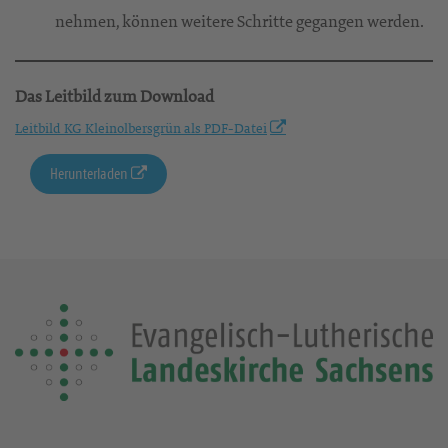
nehmen, können weitere Schritte gegangen werden.
Das Leitbild zum Download
Leitbild KG Kleinolbersgrün als PDF-Datei
Herunterladen