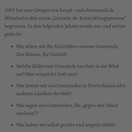
2003 hat eine Gruppe von haupt- und ehrenamtlich
Mitarbeitenden einen „Gemein-de-Entwicklungsprozess“
begonnen. In den folgenden Jahren wurde neu und weiter
gedacht:
Wie sehen wir die Aktivitäten unserer Gemeinde,
ihre Räume, ihr Umfeld?
Welche Bilder von Gemeinde tauchen in der Bibel
auf? Was verspricht Gott uns?
Was lernen wir von Gemeinden in Deutschland oder
anderen Ländern der Welt?
Was sagen uns Gemeinden, die „gegen den Trend
wachsen“?
Was haben wir selbst positiv und negativ erlebt?