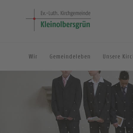
Wir
Gemeindeleben
Unsere Kir