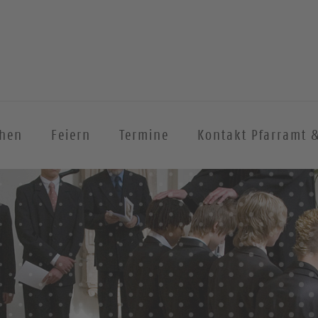
chen
Feiern
Termine
Kontakt Pfarramt 