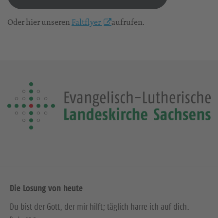
Oder hier unseren
Faltflyer
aufrufen.
Die Losung von heute
Du bist der Gott, der mir hilft; täglich harre ich auf dich.