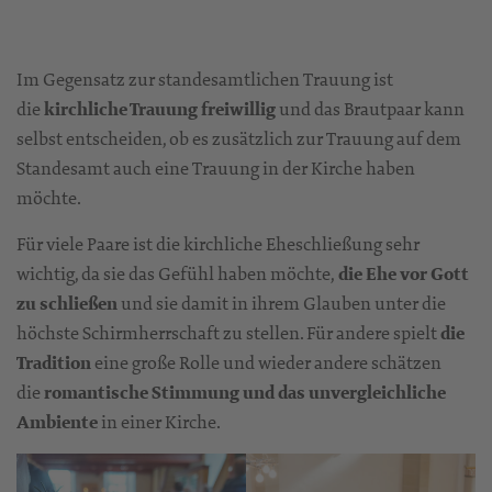
Im Gegensatz zur standesamtlichen Trauung ist
die
kirchliche Trauung freiwillig
und das Brautpaar kann
selbst entscheiden, ob es zusätzlich zur Trauung auf dem
Standesamt auch eine Trauung in der Kirche haben
möchte.
Für viele Paare ist die kirchliche Eheschließung sehr
wichtig, da sie das Gefühl haben möchte,
die Ehe vor Gott
zu schließen
und sie damit in ihrem Glauben unter die
höchste Schirmherrschaft zu stellen. Für andere spielt
die
Tradition
eine große Rolle und wieder andere schätzen
die
romantische Stimmung und das unvergleichliche
Ambiente
in einer Kirche.