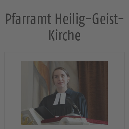
Pfarramt Heilig-Geist-
Kirche