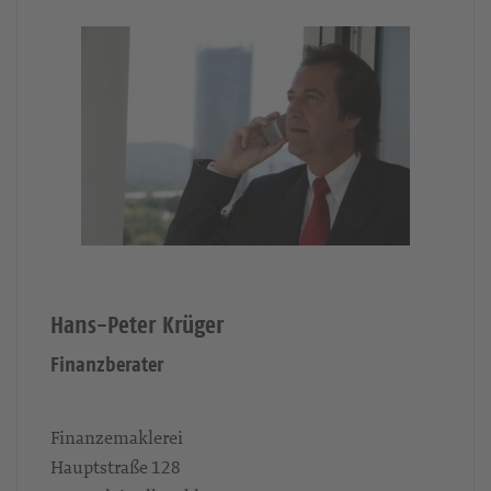
Hans-Peter Krüger
Finanzberater
Finanzemaklerei
Hauptstraße 128