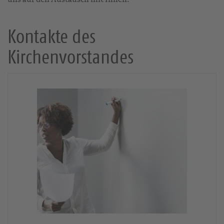
Kontakte des
Kirchenvorstandes