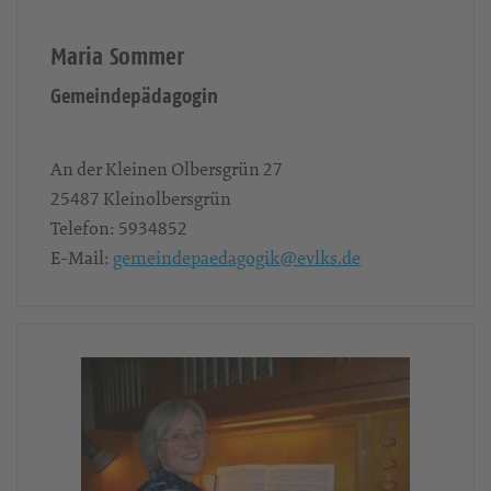
Maria Sommer
Gemeindepädagogin
An der Kleinen Olbersgrün 27
25487
Kleinolbersgrün
Telefon:
5934852
E-Mail:
gemeindepaedagogik@evlks.de