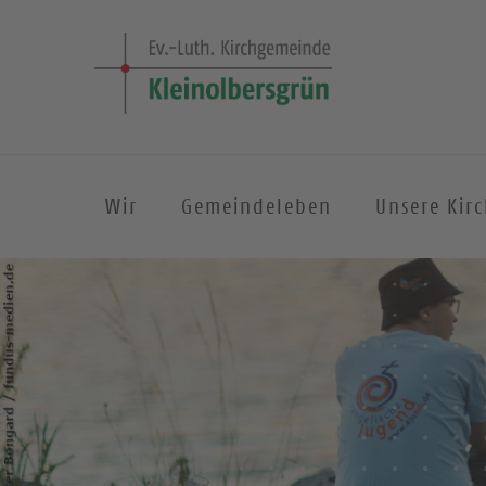
Wir
Gemeindeleben
Unsere Kir