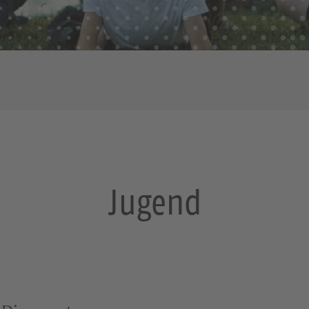
Jugend