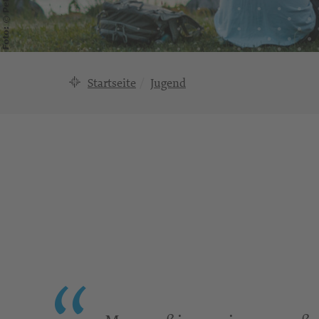
Startseite
Jugend