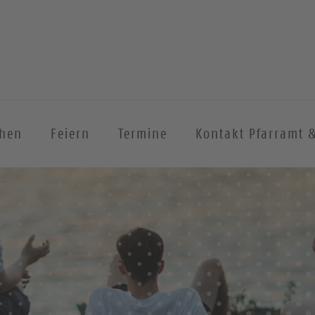
chen
Feiern
Termine
Kontakt Pfarramt 