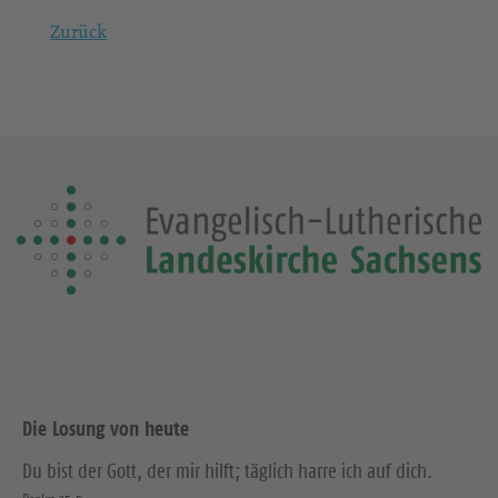
Zurück
Die Losung von heute
Du bist der Gott, der mir hilft; täglich harre ich auf dich.