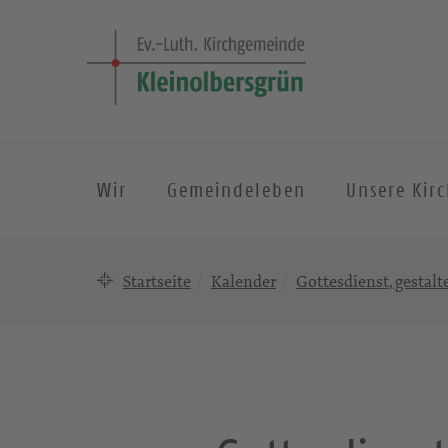
Wir
Gemeindeleben
Unsere Kir
Startseite
Kalender
Gottesdienst, gestal