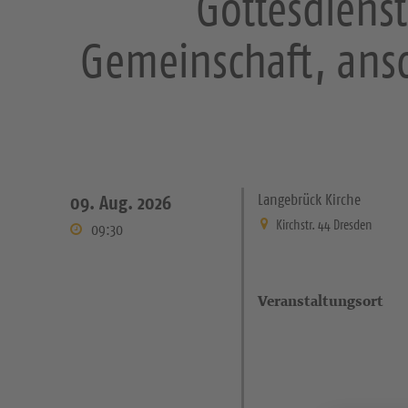
Gottesdienst
Gemeinschaft, ans
Langebrück Kirche
09. Aug. 2026
Kirchstr. 44 Dresden
09:30
Veranstaltungsort