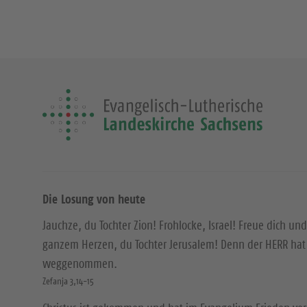
Die Losung von heute
Jauchze, du Tochter Zion! Frohlocke, Israel! Freue dich und
ganzem Herzen, du Tochter Jerusalem! Denn der HERR hat 
weggenommen.
Zefanja 3,14-15