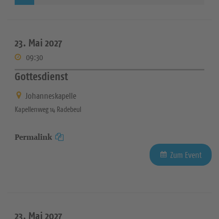
23. Mai 2027
09:30
Gottesdienst
Johanneskapelle
Kapellenweg 14 Radebeul
Permalink
Zum Event
23. Mai 2027