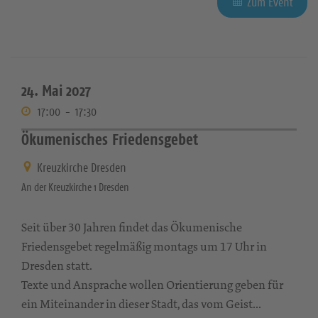
Zum Event
24. Mai 2027
17:00
-
17:30
Ökumenisches Friedensgebet
Kreuzkirche Dresden
An der Kreuzkirche 1 Dresden
Seit über 30 Jahren findet das Ökumenische
Friedensgebet regelmäßig montags um 17 Uhr in
Dresden statt.
Texte und Ansprache wollen Orientierung geben für
ein Miteinander in dieser Stadt, das vom Geist...