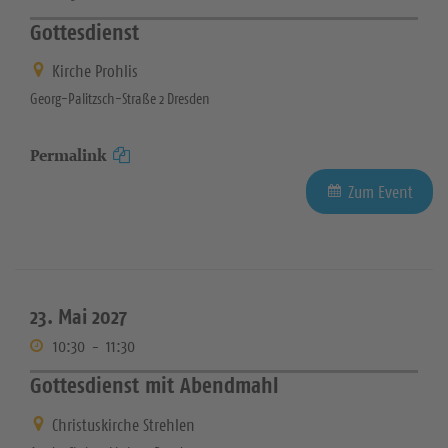
Gottesdienst
Kirche Prohlis
Georg-Palitzsch-Straße 2 Dresden
Permalink
Zum Event
23. Mai 2027
10:30
-
11:30
Gottesdienst mit Abendmahl
Christuskirche Strehlen