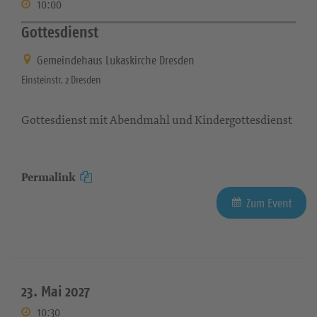
10:00
Gottesdienst
Gemeindehaus Lukaskirche Dresden
Einsteinstr. 2 Dresden
Gottesdienst mit Abendmahl und Kindergottesdienst
Permalink
Zum Event
23. Mai 2027
10:30