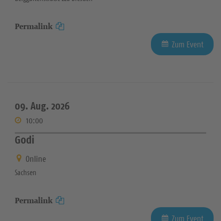
Permalink
Zum Event
09. Aug. 2026
10:00
Godi
Online
Sachsen
Permalink
Zum Event