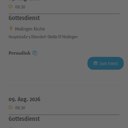
09:30
Gottesdienst
Medingen Kirche
Hauptstraße 5 Ottendorf-Okrilla OT Medingen
Permalink
Zum Event
09. Aug. 2026
09:30
Gottesdienst