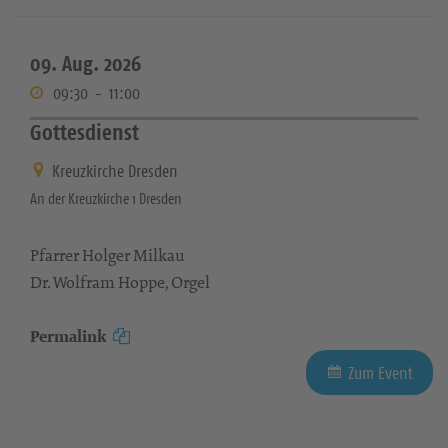
09. Aug. 2026
09:30
-
11:00
Gottesdienst
Kreuzkirche Dresden
An der Kreuzkirche 1 Dresden
Pfarrer Holger Milkau
Dr. Wolfram Hoppe, Orgel
Permalink
Zum Event