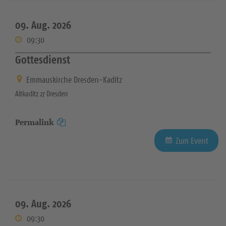
09. Aug. 2026
09:30
Gottesdienst
Emmauskirche Dresden-Kaditz
Altkaditz 27 Dresden
Permalink
Zum Event
09. Aug. 2026
09:30