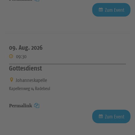
Zum Event
09. Aug. 2026
09:30
Gottesdienst
Johanneskapelle
Kapellenweg 14 Radebeul
Permalink
Zum Event