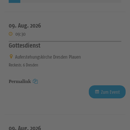
09. Aug. 2026
09:30
Gottesdienst
Auferstehungskirche Dresden Plauen
Reckestr. 6 Dresden
Permalink
Zum Event
09. Aug. 2026