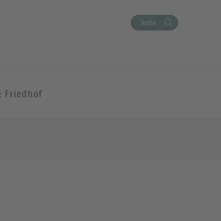
Suche
& Friedhof