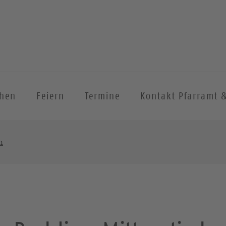
chen
Feiern
Termine
Kontakt Pfarramt 
h