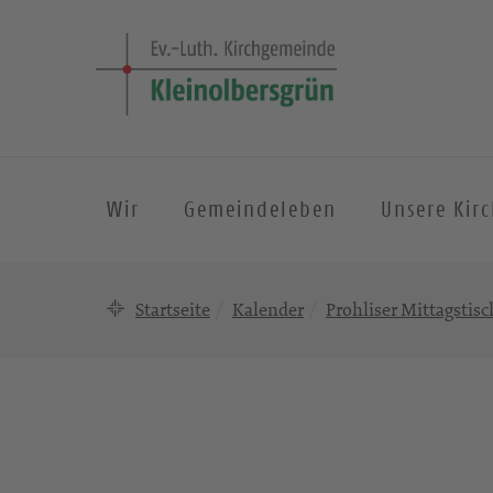
Wir
Gemeindeleben
Unsere Kir
Startseite
Kalender
Prohliser Mittagstisc