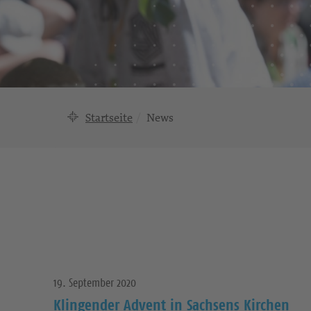
Startseite
News
19. September 2020
Klingender Advent in Sachsens Kirchen