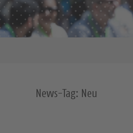
News-Tag:
Neu