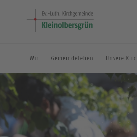
Wir
Gemeindeleben
Unsere Kir