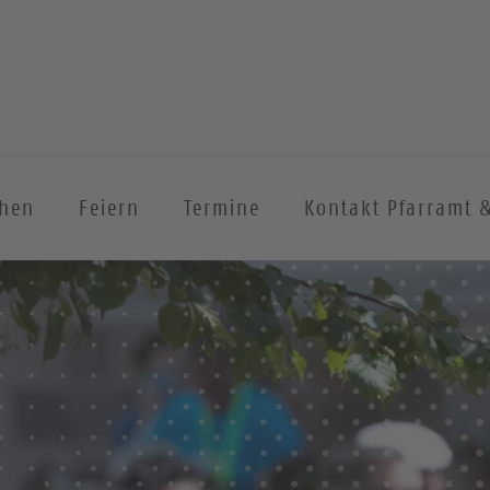
chen
Feiern
Termine
Kontakt Pfarramt 