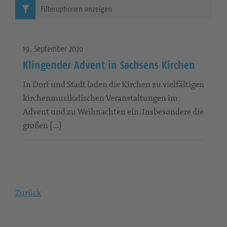
Filteroptionen anzeigen
19. September 2020
Klingender Advent in Sachsens Kirchen
In Dorf und Stadt laden die Kirchen zu vielfältigen
kirchenmusikalischen Veranstaltungen im
Advent und zu Weihnachten ein. Insbesondere die
großen […]
Zurück