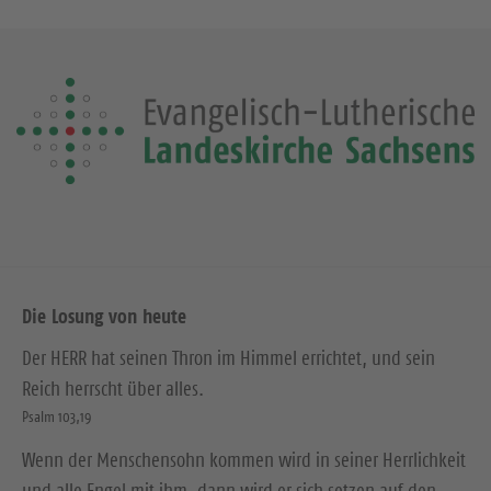
Die Losung von heute
Der HERR hat seinen Thron im Himmel errichtet, und sein
Reich herrscht über alles.
Psalm 103,19
Wenn der Menschensohn kommen wird in seiner Herrlichkeit