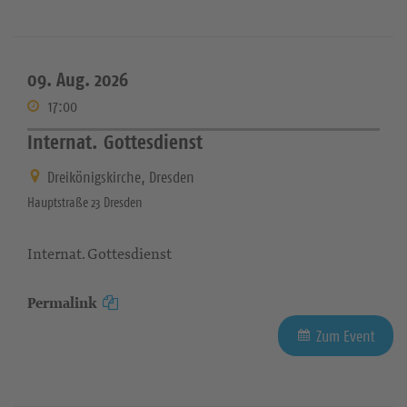
09. Aug. 2026
17:00
Internat. Gottesdienst
Dreikönigskirche, Dresden
Hauptstraße 23 Dresden
Internat. Gottesdienst
Permalink
Zum Event