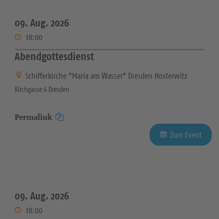
09. Aug. 2026
18:00
Abendgottesdienst
Schifferkirche "Maria am Wasser" Dresden Hosterwitz
Kirchgasse 6 Dresden
Permalink
Zum Event
09. Aug. 2026
18:00