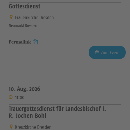
Gottesdienst
Frauenkirche Dresden
Neumarkt Dresden
Permalink
Zum Event
10. Aug. 2026
11:00
Trauergottesdienst für Landesbischof i.
R. Jochen Bohl
Kreuzkirche Dresden