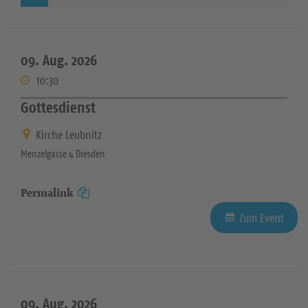
09. Aug. 2026
10:30
Gottesdienst
Kirche Leubnitz
Menzelgasse 4 Dresden
Permalink
Zum Event
09. Aug. 2026