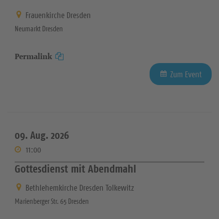
Frauenkirche Dresden
Neumarkt Dresden
Permalink
Zum Event
09. Aug. 2026
11:00
Gottesdienst mit Abendmahl
Bethlehemkirche Dresden Tolkewitz
Marienberger Str. 65 Dresden