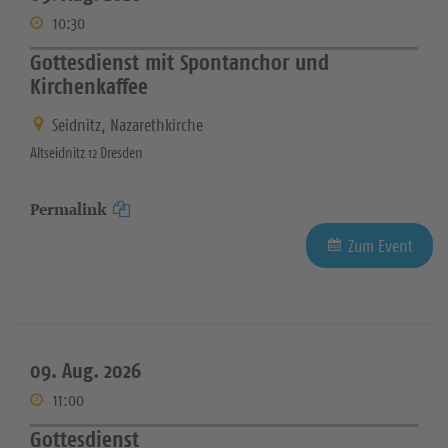
10:30
Gottesdienst mit Spontanchor und
Kirchenkaffee
Seidnitz, Nazarethkirche
Altseidnitz 12 Dresden
Permalink
Zum Event
09. Aug. 2026
11:00
Gottesdienst