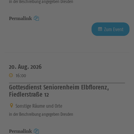
in der Beschreibung angegeben Dresden
Permalink
Zum Event
20. Aug. 2026
16:00
Gottesdienst Seniorenheim Elbflorenz,
Fiedlerstraße 12
Sonstige Räume und Orte
in der Beschreibung angegeben Dresden
Permalink