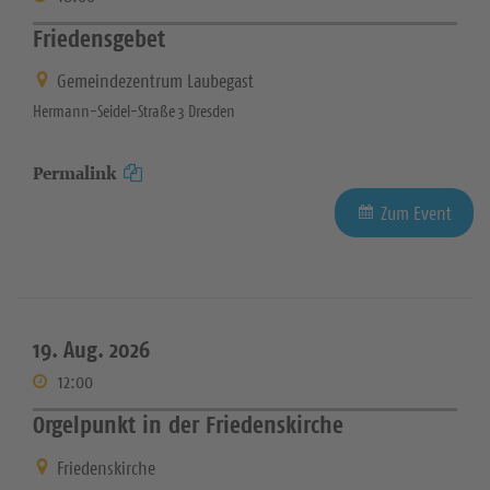
Friedensgebet
Gemeindezentrum Laubegast
Hermann-Seidel-Straße 3 Dresden
Permalink
Zum Event
19. Aug. 2026
12:00
Orgelpunkt in der Friedenskirche
Friedenskirche