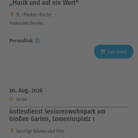
„Musik und auf ein Wort“
St.-Markus-Kirche
Markusplatz Dresden
Permalink
Zum Event
20. Aug. 2026
10:00
Gottesdienst Seniorenwohnpark am
Großen Garten, Comeniusplatz 1
Sonstige Räume und Orte