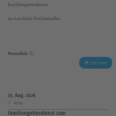
Familiengottesdienst,
im Anschluss Kirchenkaffee
Permalink
Zum Event
23. Aug. 2026
10:00
Familiengottesdienst zum