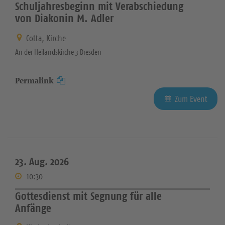
Schuljahresbeginn mit Verabschiedung
von Diakonin M. Adler
Cotta, Kirche
An der Heilandskirche 3 Dresden
Permalink
Zum Event
23. Aug. 2026
10:30
Gottesdienst mit Segnung für alle
Anfänge