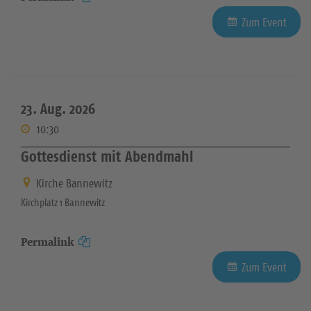
Zum Event
23. Aug. 2026
10:30
Gottesdienst mit Abendmahl
Kirche Bannewitz
Kirchplatz 1 Bannewitz
Permalink
Zum Event