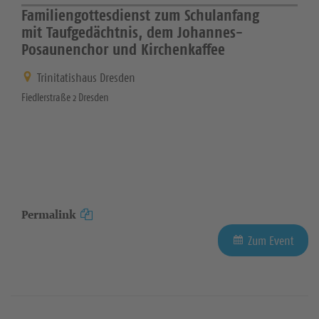
Familiengottesdienst zum Schulanfang
mit Taufgedächtnis, dem Johannes-
Posaunenchor und Kirchenkaffee
Trinitatishaus Dresden
Fiedlerstraße 2 Dresden
Permalink
Zum Event