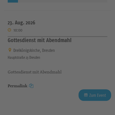
23. Aug. 2026
10:00
Gottesdienst mit Abendmahl
Dreikönigskirche, Dresden
Hauptstraße 23 Dresden
Gottesdienst mit Abendmahl
Permalink
Zum Event