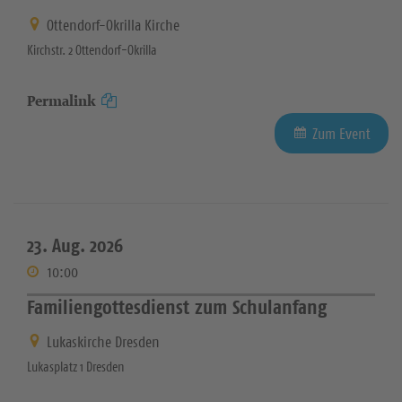
Ottendorf-Okrilla Kirche
Kirchstr. 2 Ottendorf-Okrilla
Permalink
Zum Event
23. Aug. 2026
10:00
Familiengottesdienst zum Schulanfang
Lukaskirche Dresden
Lukasplatz 1 Dresden