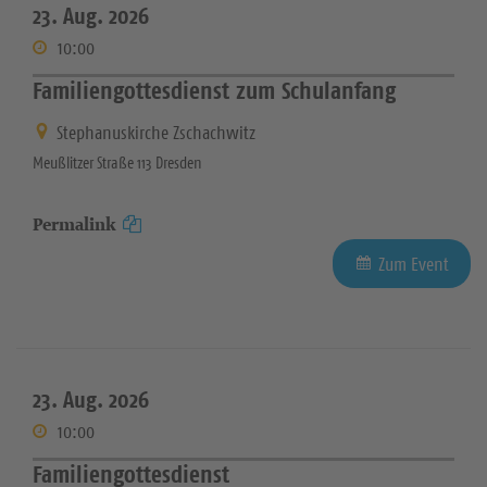
23. Aug. 2026
10:00
Familiengottesdienst zum Schulanfang
Stephanuskirche Zschachwitz
Meußlitzer Straße 113 Dresden
Permalink
Zum Event
23. Aug. 2026
10:00
Familiengottesdienst