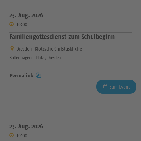
23. Aug. 2026
10:00
Familiengottesdienst zum Schulbeginn
Dresden-Klotzsche Christuskirche
Boltenhagener Platz 3 Dresden
Permalink
Zum Event
23. Aug. 2026
10:00