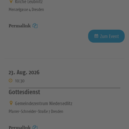
Kirche Leubnitz
Menzelgasse 4 Dresden
Permalink
Zum Event
23. Aug. 2026
10:30
Gottesdienst
Gemeindezentrum Niedersedlitz
Pfarrer-Schneider-Straße 7 Dresden
Permalink