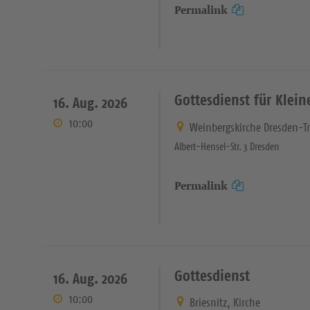
Permalink
Gottesdienst für Klein
16. Aug. 2026
10:00
Weinbergskirche Dresden-T
Albert-Hensel-Str. 3 Dresden
Permalink
Gottesdienst
16. Aug. 2026
10:00
Briesnitz, Kirche