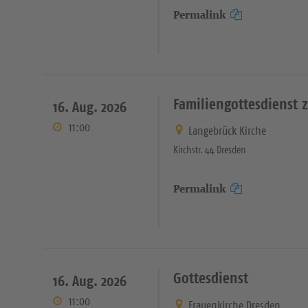
Permalink
Familiengottesdienst 
16. Aug. 2026
11:00
Langebrück Kirche
Kirchstr. 44 Dresden
Permalink
Gottesdienst
16. Aug. 2026
11:00
Frauenkirche Dresden