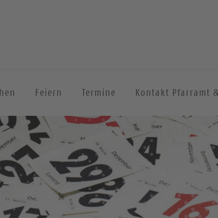
chen
Feiern
Termine
Kontakt Pfarramt 