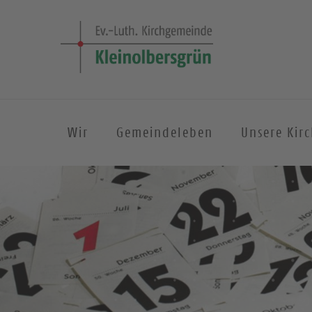
Wir
Gemeindeleben
Unsere Kir