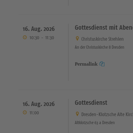
Gottesdienst mit Abe
16. Aug. 2026
10:30
-
11:30
Christuskirche Strehlen
An der Christuskirche 8 Dresden
Permalink
Gottesdienst
16. Aug. 2026
11:00
Dresden-Klotzsche Alte Kir
Altklotzsche 63 a Dresden