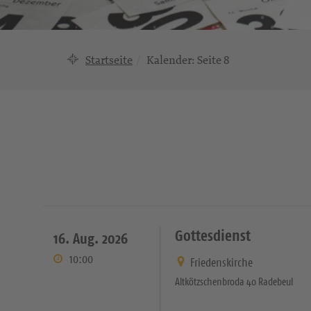
Startseite
Kalender
: Seite 8
Gottesdienst
16. Aug. 2026
10:00
Friedenskirche
Altkötzschenbroda 40 Radebeul