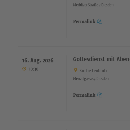
Merbitzer Straße 2 Dresden
Permalink
Gottesdienst mit Abe
16. Aug. 2026
10:30
Kirche Leubnitz
Menzelgasse 4 Dresden
Permalink