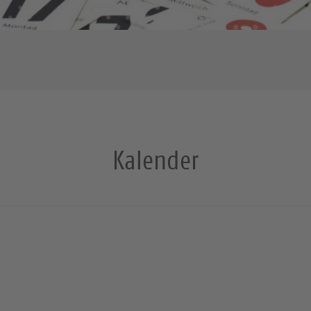
Kalender